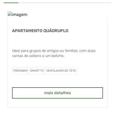
APARTAMENTO QUÁDRUPLO
Ideal para grupos de amigos ou famílias, com duas
camas de solteiro e um beliche.
FRIGOBAR
SMART TV
VENTILADOR DE TETO
mais detalhes