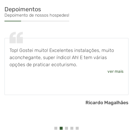
Depoimentos
Depoimento de nossos hospedes!
Top! Gostei muito! Excelentes instalações, muito
aconchegante, super índico! Ah! E tem várias
opções de praticar ecoturismo.
ver mais
Ricardo Magalhães