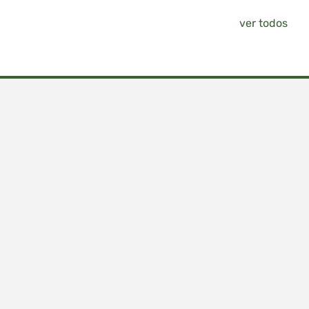
ver todos